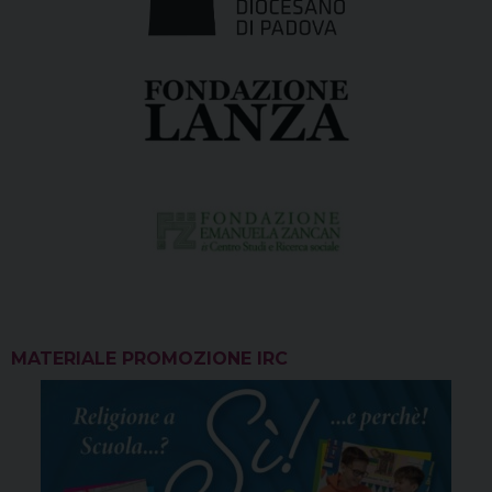
MATERIALE PROMOZIONE IRC