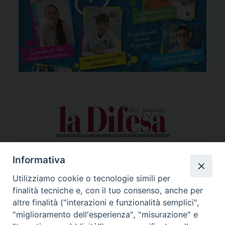
Informativa
Utilizziamo cookie o tecnologie simili per
finalità tecniche e, con il tuo consenso, anche per
altre finalità ("interazioni e funzionalità semplici",
"miglioramento dell'esperienza", "misurazione" e