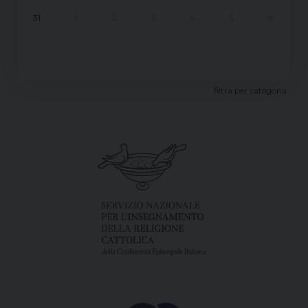
31
1
2
3
4
5
6