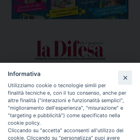
Informativa
Utilizziamo cookie o tecnologie simili per
finalità tecniche e, con il tuo consenso, anche per
altre finalità ("interazioni e funzionalità semplici",
"miglioramento dell'esperienza", "misurazione" e
"targeting e pubblicità") come specificato nella
cookie policy.
Cliccando su "accetta" acconsenti all'utilizzo dei
cookie. Cliccando su "personalizza" puoi avere