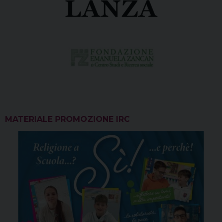
MATERIALE PROMOZIONE IRC