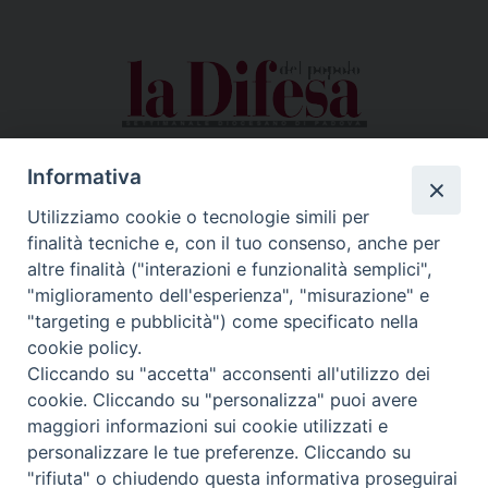
Informativa
Utilizziamo cookie o tecnologie simili per
finalità tecniche e, con il tuo consenso, anche per
altre finalità ("interazioni e funzionalità semplici",
"miglioramento dell'esperienza", "misurazione" e
"targeting e pubblicità") come specificato nella
cookie policy.
Cliccando su "accetta" acconsenti all'utilizzo dei
cookie. Cliccando su "personalizza" puoi avere
maggiori informazioni sui cookie utilizzati e
personalizzare le tue preferenze. Cliccando su
"rifiuta" o chiudendo questa informativa proseguirai