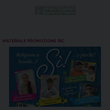
MATERIALE PROMOZIONE IRC