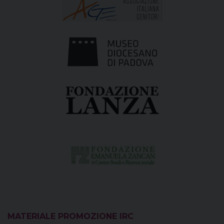
MATERIALE PROMOZIONE IRC