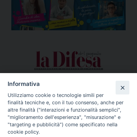
Informativa
Utilizziamo cookie o tecnologie simili per
finalità tecniche e, con il tuo consenso, anche per
altre finalità ("interazioni e funzionalità semplici",
"miglioramento dell'esperienza", "misurazione" e
"targeting e pubblicità") come specificato nella
cookie policy.