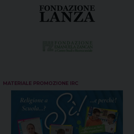
MATERIALE PROMOZIONE IRC