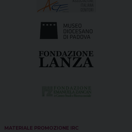
MATERIALE PROMOZIONE IRC