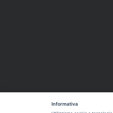
Informativa