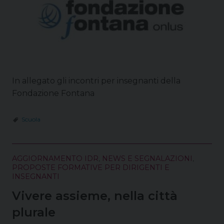
In allegato gli incontri per insegnanti della
Fondazione Fontana
Scuola
AGGIORNAMENTO IDR
,
NEWS E SEGNALAZIONI
,
PROPOSTE FORMATIVE PER DIRIGENTI E
INSEGNANTI
Vivere assieme, nella città
plurale