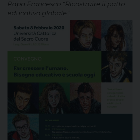
Papa Francesco “Ricostruire il patto
educativo globale”.