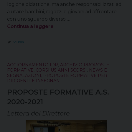
logiche didattiche, ma anche responsabilizzati ad
aiutare bambini, ragazzi e giovani ad affrontare
con uno sguardo diverso …
Continua a leggere
Scuola
AGGIORNAMENTO IDR
,
ARCHIVIO PROPOSTE
FORMATIVE
,
CORSI US ANNI SCORSI
,
NEWS E
SEGNALAZIONI
,
PROPOSTE FORMATIVE PER
DIRIGENTI E INSEGNANTI
PROPOSTE FORMATIVE A.S.
2020-2021
Lettera del Direttore