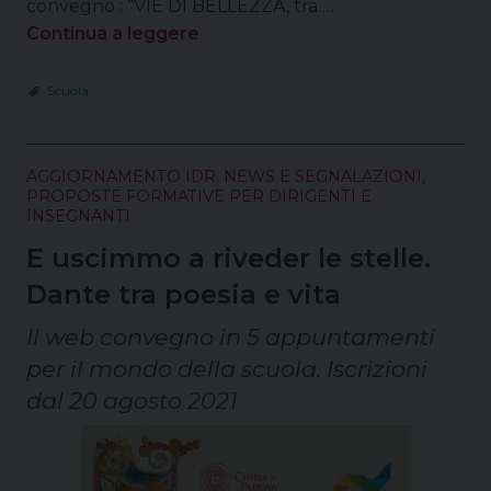
convegno : “VIE DI BELLEZZA, tra …
Continua a leggere
Scuola
AGGIORNAMENTO IDR
,
NEWS E SEGNALAZIONI
,
PROPOSTE FORMATIVE PER DIRIGENTI E
INSEGNANTI
E uscimmo a riveder le stelle.
Dante tra poesia e vita
Il web convegno in 5 appuntamenti
per il mondo della scuola. Iscrizioni
dal 20 agosto 2021