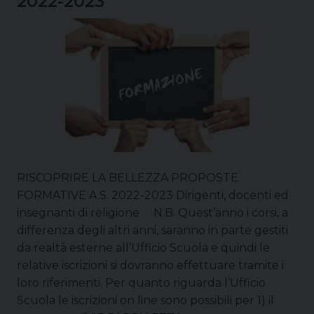
2022-2023
RISCOPRIRE LA BELLEZZA PROPOSTE
FORMATIVE A.S. 2022-2023 Dirigenti, docenti ed
insegnanti di religione N.B. Quest’anno i corsi, a
differenza degli altri anni, saranno in parte gestiti
da realtà esterne all’Ufficio Scuola e quindi le
relative iscrizioni si dovranno effettuare tramite i
loro riferimenti. Per quanto riguarda l’Ufficio
Scuola le iscrizioni on line sono possibili per 1) il