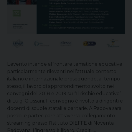
L’evento intende affrontare tematiche educative
particolarmente rilevanti nell’attuale contesto
italiano e internazionale proseguendo, al tempo
stesso, il lavoro di approfondimento svolto nei
convegni del 2018 e 2019 su “Il rischio educativo”
di Luigi Giussani. Il convegno è rivolto a dirigenti e
docenti di scuole statali e paritarie. A Padova sarà
possibile partecipare attraverso collegamento
streaming presso l’Istituto DIEFFE di Noventa
Padovana. L’ingresso è libero. Crediti …