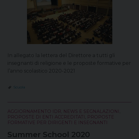
In allegato la lettera del Direttore a tutti gli
insegnanti di religione e le proposte formative per
l’anno scolastico 2020-2021
Scuola
AGGIORNAMENTO IDR
,
NEWS E SEGNALAZIONI
,
PROPOSTE DI ENTI ACCREDITATI
,
PROPOSTE
FORMATIVE PER DIRIGENTI E INSEGNANTI
Summer School 2020