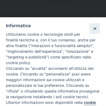
MATERIALE PROMOZIONE IRC
Informativa
Utilizziamo cookie o tecnologie simili per
finalità tecniche e, con il tuo consenso, anche per
altre finalità ("interazioni e funzionalità semplici",
"miglioramento dell'esperienza", "misurazione" e
"targeting e pubblicità") come specificato nella
cookie policy.
Cliccando su "accetta" acconsenti all'utilizzo dei
cookie. Cliccando su "personalizza" puoi avere
maggiori informazioni sui cookie utilizzati e
personalizzare le tue preferenze. Cliccando su
"rifiuta" o chiudendo questa informativa proseguirai
la navigazione installando i soli cookie tecnici.
Ulteriori informazioni sono disponibili nella
cookie