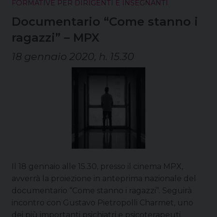
FORMATIVE PER DIRIGENTI E INSEGNANTI
Documentario “Come stanno i
ragazzi” – MPX
18 gennaio 2020, h. 15.30
Il 18 gennaio alle 15.30, presso il cinema MPX,
avverrà la proiezione in anteprima nazionale del
documentario “Come stanno i ragazzi”. Seguirà
incontro con Gustavo Pietropolli Charmet, uno
dei più importanti psichiatri e psicoterapeuti