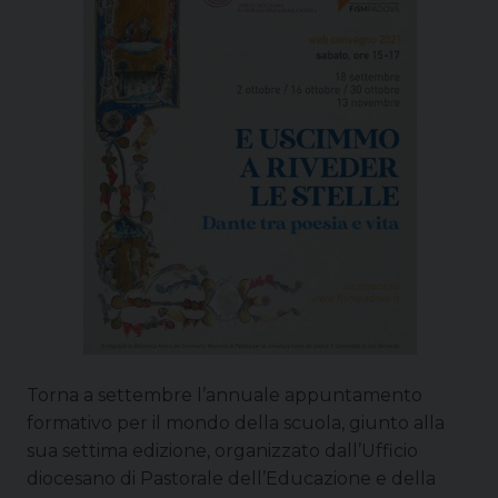
Torna a settembre l’annuale appuntamento
formativo per il mondo della scuola, giunto alla
sua settima edizione, organizzato dall’Ufficio
diocesano di Pastorale dell’Educazione e della