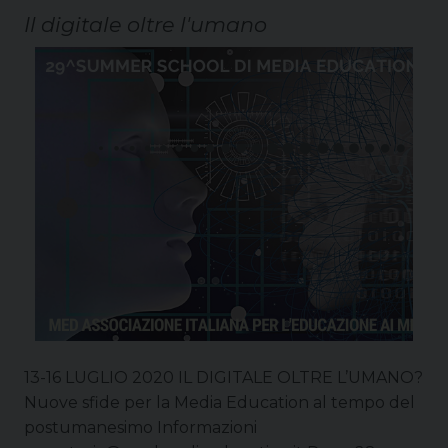
Il digitale oltre l'umano
13-16 LUGLIO 2020 IL DIGITALE OLTRE L’UMANO?
Nuove sfide per la Media Education al tempo del
postumanesimo Informazioni