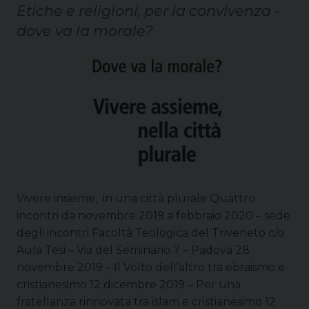
Etiche e religioni, per la convivenza -
dove va la morale?
Vivere insieme, in una città plurale Quattro
incontri da novembre 2019 a febbraio 2020 – sede
degli incontri Facoltà Teologica del Triveneto c/o
Aula Tesi – Via del Seminario 7 – Padova 28
novembre 2019 – Il Volto dell’altro tra ebraismo e
cristianesimo 12 dicembre 2019 – Per una
fratellanza rinnovata tra islam e cristianesimo 12