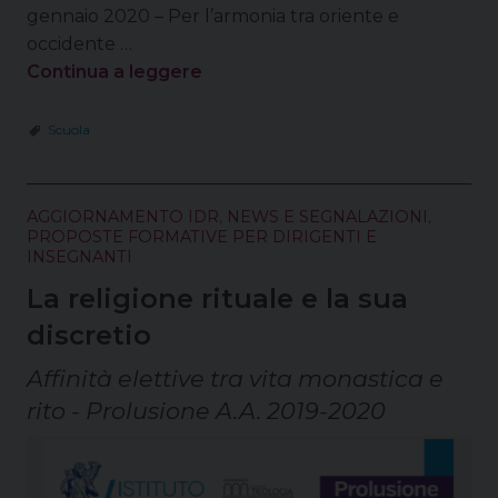
gennaio 2020 – Per l’armonia tra oriente e
occidente …
Continua a leggere
Scuola
AGGIORNAMENTO IDR
,
NEWS E SEGNALAZIONI
,
PROPOSTE FORMATIVE PER DIRIGENTI E
INSEGNANTI
La religione rituale e la sua
discretio
Affinità elettive tra vita monastica e
rito - Prolusione A.A. 2019-2020