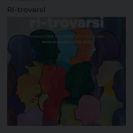
Ri-trovarsi