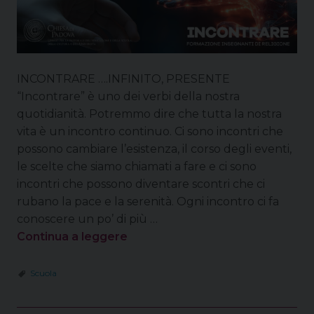
INCONTRARE ….INFINITO, PRESENTE
“Incontrare” è uno dei verbi della nostra
quotidianità. Potremmo dire che tutta la nostra
vita è un incontro continuo. Ci sono incontri che
possono cambiare l’esistenza, il corso degli eventi,
le scelte che siamo chiamati a fare e ci sono
incontri che possono diventare scontri che ci
rubano la pace e la serenità. Ogni incontro ci fa
conoscere un po’ di più …
Continua a leggere
Scuola