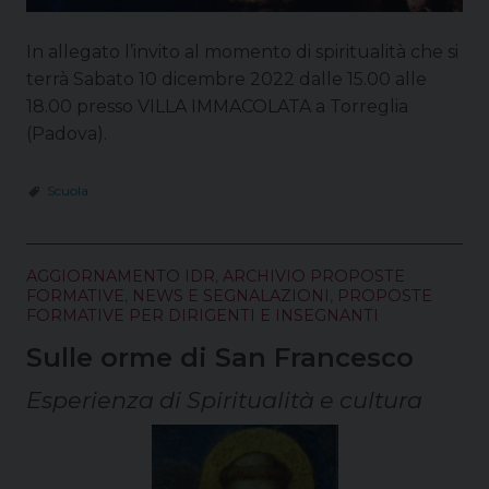
In allegato l’invito al momento di spiritualità che si
terrà Sabato 10 dicembre 2022 dalle 15.00 alle
18.00 presso VILLA IMMACOLATA a Torreglia
(Padova).
Scuola
AGGIORNAMENTO IDR
,
ARCHIVIO PROPOSTE
FORMATIVE
,
NEWS E SEGNALAZIONI
,
PROPOSTE
FORMATIVE PER DIRIGENTI E INSEGNANTI
Sulle orme di San Francesco
Esperienza di Spiritualità e cultura