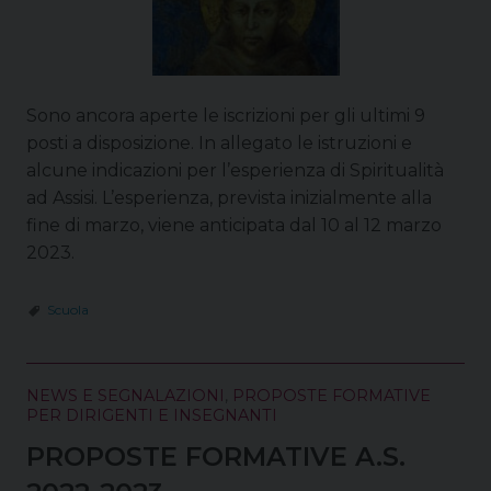
Sono ancora aperte le iscrizioni per gli ultimi 9
posti a disposizione. In allegato le istruzioni e
alcune indicazioni per l’esperienza di Spiritualità
ad Assisi. L’esperienza, prevista inizialmente alla
fine di marzo, viene anticipata dal 10 al 12 marzo
2023.
Scuola
NEWS E SEGNALAZIONI
,
PROPOSTE FORMATIVE
PER DIRIGENTI E INSEGNANTI
PROPOSTE FORMATIVE A.S.