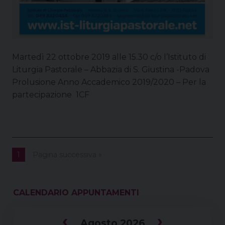
Martedì 22 ottobre 2019 alle 15.30 c/o l’Istituto di
Liturgia Pastorale – Abbazia di S. Giustina -Padova
Prolusione Anno Accademico 2019/2020 – Per la
partecipazione 1CF
1
Pagina successiva »
CALENDARIO APPUNTAMENTI
‹
›
Agosto 2026