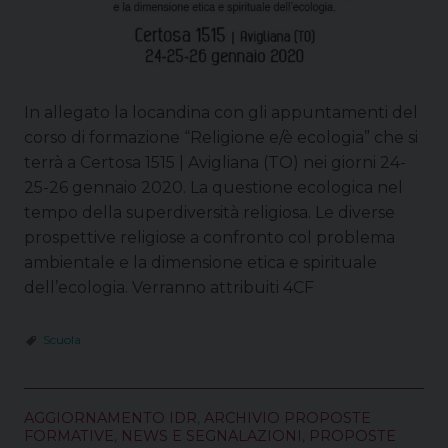
In allegato la locandina con gli appuntamenti del
corso di formazione “Religione e/è ecologia” che si
terrà a Certosa 1515 | Avigliana (TO) nei giorni 24-
25-26 gennaio 2020. La questione ecologica nel
tempo della superdiversità religiosa. Le diverse
prospettive religiose a confronto col problema
ambientale e la dimensione etica e spirituale
dell’ecologia. Verranno attribuiti 4CF
Scuola
AGGIORNAMENTO IDR
,
ARCHIVIO PROPOSTE
FORMATIVE
,
NEWS E SEGNALAZIONI
,
PROPOSTE