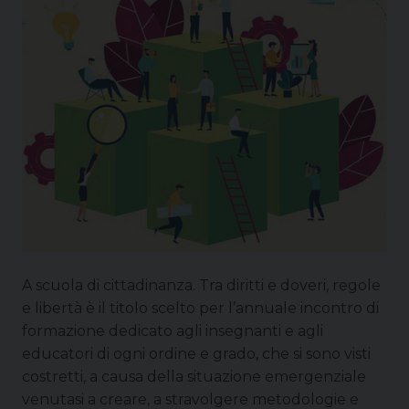
A scuola di cittadinanza. Tra diritti e doveri, regole
e libertà è il titolo scelto per l’annuale incontro di
formazione dedicato agli insegnanti e agli
educatori di ogni ordine e grado, che si sono visti
costretti, a causa della situazione emergenziale
venutasi a creare, a stravolgere metodologie e