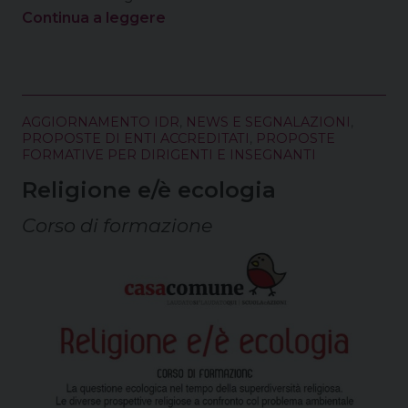
Continua a leggere
AGGIORNAMENTO IDR
,
NEWS E SEGNALAZIONI
,
PROPOSTE DI ENTI ACCREDITATI
,
PROPOSTE
FORMATIVE PER DIRIGENTI E INSEGNANTI
Religione e/è ecologia
Corso di formazione