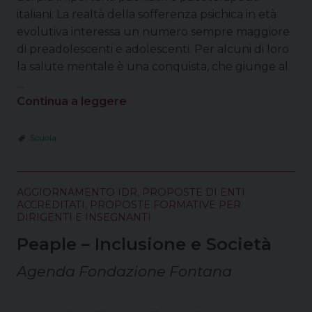
italiani. La realtà della sofferenza psichica in età
evolutiva interessa un numero sempre maggiore
di preadolescenti e adolescenti. Per alcuni di loro
la salute mentale è una conquista, che giunge al
…
Continua a leggere
Scuola
AGGIORNAMENTO IDR
,
PROPOSTE DI ENTI
ACCREDITATI
,
PROPOSTE FORMATIVE PER
DIRIGENTI E INSEGNANTI
Peaple – Inclusione e Società
Agenda Fondazione Fontana