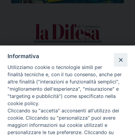
Informativa
Utilizziamo cookie o tecnologie simili per
finalità tecniche e, con il tuo consenso, anche per
altre finalità ("interazioni e funzionalità semplici",
"miglioramento dell'esperienza", "misurazione" e
"targeting e pubblicità") come specificato nella
cookie policy.
Cliccando su "accetta" acconsenti all'utilizzo dei
cookie. Cliccando su "personalizza" puoi avere
maggiori informazioni sui cookie utilizzati e
personalizzare le tue preferenze. Cliccando su