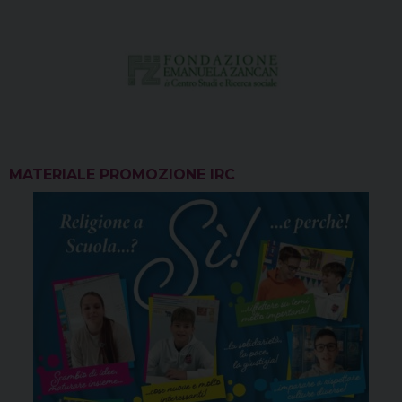
MATERIALE PROMOZIONE IRC